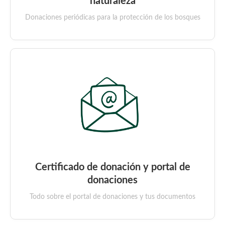
naturaleza
Donaciones periódicas para la protección de los bosques
Certificado de donación y portal de
donaciones
Todo sobre el portal de donaciones y tus documentos