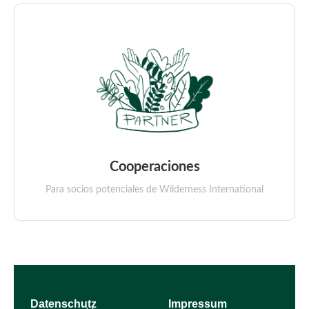
Cooperaciones
Para socios potenciales de Wilderness International
Datenschutz
Impressum