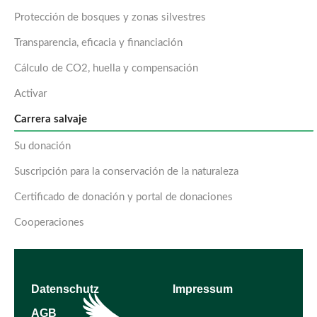
Protección de bosques y zonas silvestres
Transparencia, eficacia y financiación
Cálculo de CO2, huella y compensación
Activar
Carrera salvaje
Su donación
Suscripción para la conservación de la naturaleza
Certificado de donación y portal de donaciones
Cooperaciones
Datenschutz
Impressum
AGB