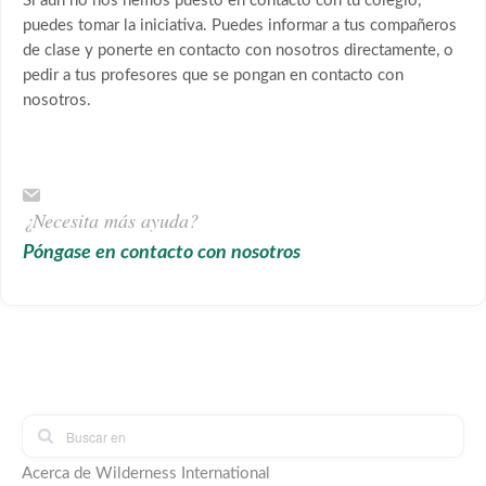
Si aún no nos hemos puesto en contacto con tu colegio,
puedes tomar la iniciativa. Puedes informar a tus compañeros
de clase y ponerte en contacto con nosotros directamente, o
pedir a tus profesores que se pongan en contacto con
nosotros.
¿Necesita más ayuda?
Póngase en contacto con nosotros
Acerca de Wilderness International