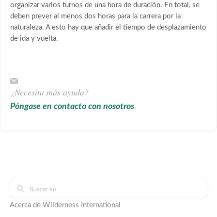
organizar varios turnos de una hora de duración. En total, se
deben prever al menos dos horas para la carrera por la
naturaleza. A esto hay que añadir el tiempo de desplazamiento
de ida y vuelta.
¿Necesita más ayuda?
Póngase en contacto con nosotros
Acerca de Wilderness International