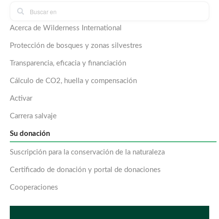
Acerca de Wilderness International
Protección de bosques y zonas silvestres
Transparencia, eficacia y financiación
Cálculo de CO2, huella y compensación
Activar
Carrera salvaje
Su donación
Suscripción para la conservación de la naturaleza
Certificado de donación y portal de donaciones
Cooperaciones