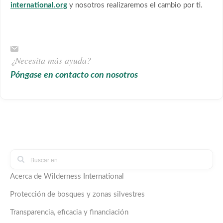
international.org
y nosotros realizaremos el cambio por ti.
¿Necesita más ayuda?
Póngase en contacto con nosotros
Acerca de Wilderness International
Protección de bosques y zonas silvestres
Transparencia, eficacia y financiación