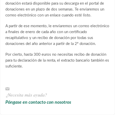
donación estará disponible para su descarga en el portal de
donaciones en un plazo de dos semanas. Te enviaremos un
correo electrónico con un enlace cuando esté listo.
A partir de ese momento, le enviaremos un correo electrónico
a finales de enero de cada año con un certificado
recapitulativo y un recibo de donación por todas sus
donaciones del año anterior a partir de la 2ª donación.
Por cierto, hasta 300 euros no necesitas recibo de donación
para tu declaración de la renta, el extracto bancario también es
suficiente.
¿Necesita más ayuda?
Póngase en contacto con nosotros