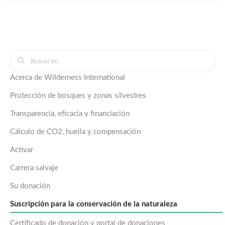
Acerca de Wilderness International
Protección de bosques y zonas silvestres
Transparencia, eficacia y financiación
Cálculo de CO2, huella y compensación
Activar
Carrera salvaje
Su donación
Suscripción para la conservación de la naturaleza
Certificado de donación y portal de donaciones