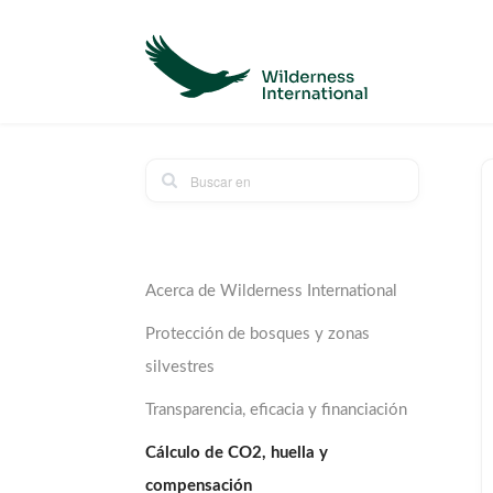
Acerca de Wilderness International
Protección de bosques y zonas
silvestres
Transparencia, eficacia y financiación
Cálculo de CO2, huella y
compensación