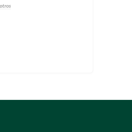
otros