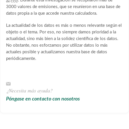
. Durante esta investigación se recopilaron más de
de CO2
3000 valores de emisiones, que se reunieron en una base de
datos propia a la que accede nuestra calculadora.
La actualidad de los datos es más o menos relevante según el
objeto o el tema. Por eso, no siempre damos prioridad a la
actualidad, sino más bien a la solidez científica de los datos.
No obstante, nos esforzamos por utilizar datos lo más
actuales posible y actualizamos nuestra base de datos
periódicamente.
¿Necesita más ayuda?
Póngase en contacto con nosotros