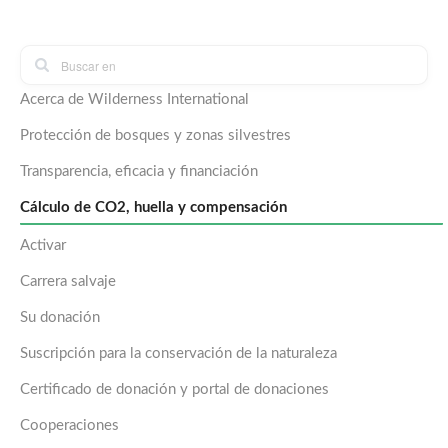
Acerca de Wilderness International
Protección de bosques y zonas silvestres
Transparencia, eficacia y financiación
Cálculo de CO2, huella y compensación
Activar
Carrera salvaje
Su donación
Suscripción para la conservación de la naturaleza
Certificado de donación y portal de donaciones
Cooperaciones