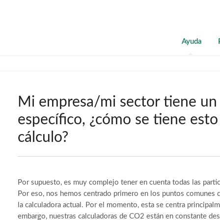
Ayuda
Mi empresa/mi sector tiene un 
específico, ¿cómo se tiene esto
cálculo?
Por supuesto, es muy complejo tener en cuenta todas las partic
Por eso, nos hemos centrado primero en los puntos comunes d
la calculadora actual. Por el momento, esta se centra principalm
embargo, nuestras calculadoras de CO2 están en constante desa