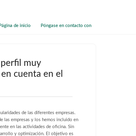
Página de inicio
Póngase en contacto con
perfil muy
 en cuenta en el
ularidades de las diferentes empresas.
e las empresas y los hemos incluido en
ente en las actividades de oficina. Sin
rrollo y optimización. El objetivo es