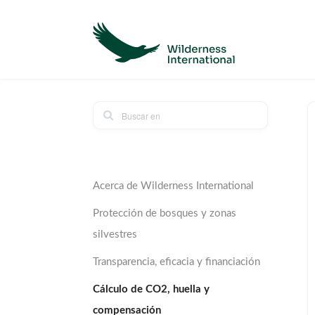
Acerca de Wilderness International
Protección de bosques y zonas
silvestres
Transparencia, eficacia y financiación
Cálculo de CO2, huella y
compensación