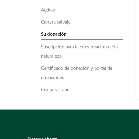
Activar
Carrera salvaje
Su donación
Suscripción para la conservación de la
naturaleza
Certificado de donación y portal de
donaciones
Cooperaciones