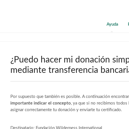
Ayuda
¿Puedo hacer mi donación sim
mediante transferencia bancari
Por supuesto que también es posible. A continuación encontrar
importante indicar el concepto
, ya que si no recibimos todos
asignar correctamente tu donación y enviarte tu certificado.
Destinatario: Fundación Wilderness International