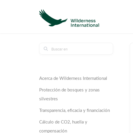
Acerca de Wilderness International
Protección de bosques y zonas
silvestres
Transparencia, eficacia y financiación
Cálculo de CO2, huella y
compensación