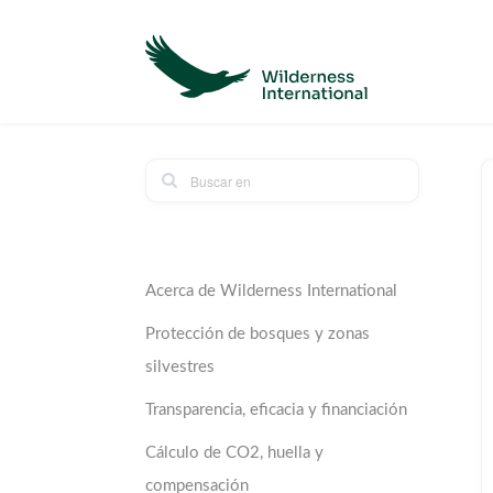
Acerca de Wilderness International
Protección de bosques y zonas
silvestres
Transparencia, eficacia y financiación
Cálculo de CO2, huella y
compensación