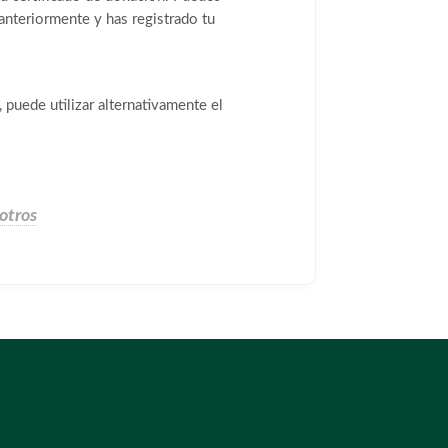
 anteriormente y has registrado tu
 puede utilizar alternativamente el
otros