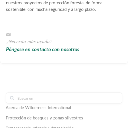
nuestros proyectos de protección forestal de forma
sostenible, con mucha seguridad y a largo plazo.
¿Necesita más ayuda?
Póngase en contacto con nosotros
Acerca de Wilderness International
Protección de bosques y zonas silvestres