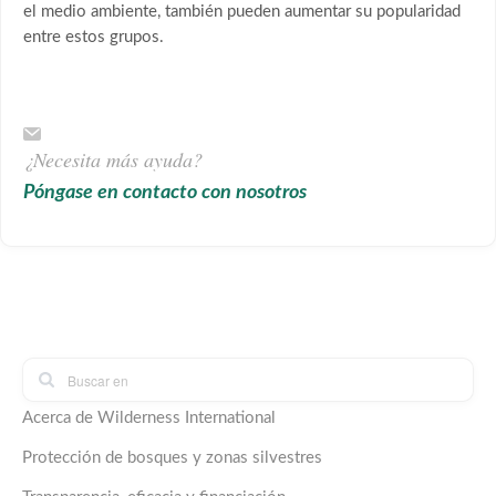
el medio ambiente, también pueden aumentar su popularidad
entre estos grupos.
¿Necesita más ayuda?
Póngase en contacto con nosotros
Acerca de Wilderness International
Protección de bosques y zonas silvestres