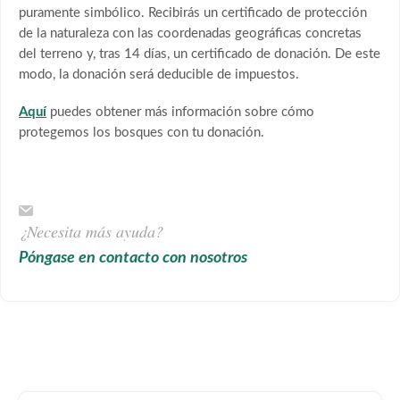
puramente simbólico. Recibirás un certificado de protección
de la naturaleza con las coordenadas geográficas concretas
del terreno y, tras 14 días, un certificado de donación. De este
modo, la donación será deducible de impuestos.
Aquí
puedes obtener más información sobre cómo
protegemos los bosques con tu donación.
¿Necesita más ayuda?
Póngase en contacto con nosotros