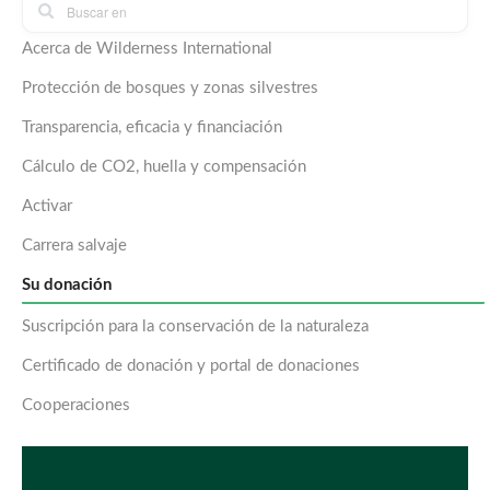
Acerca de Wilderness International
Protección de bosques y zonas silvestres
Transparencia, eficacia y financiación
Cálculo de CO2, huella y compensación
Activar
Carrera salvaje
Su donación
Suscripción para la conservación de la naturaleza
Certificado de donación y portal de donaciones
Cooperaciones