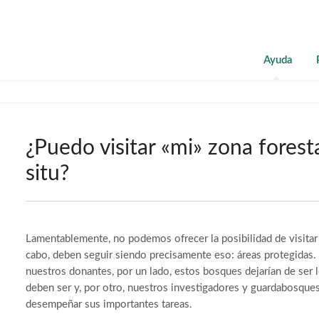
Ayuda
¿Puedo visitar «mi» zona forest
situ?
Lamentablemente, no podemos ofrecer la posibilidad de visitar n
cabo, deben seguir siendo precisamente eso: áreas protegidas. 
nuestros donantes, por un lado, estos bosques dejarían de ser 
deben ser y, por otro, nuestros investigadores y guardabosques
desempeñar sus importantes tareas.