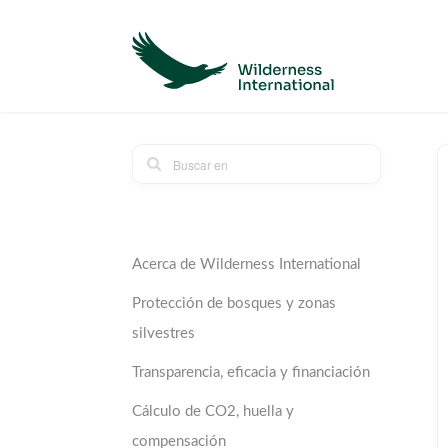
Acerca de Wilderness International
Protección de bosques y zonas
silvestres
Transparencia, eficacia y financiación
Cálculo de CO2, huella y
compensación