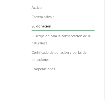
Activar
Carrera salvaje
Su donación
Suscripción para la conservación de la
naturaleza
Certificado de donación y portal de
donaciones
Cooperaciones